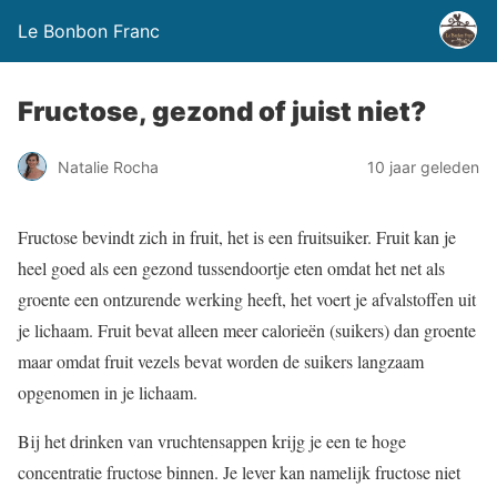
Le Bonbon Franc
Fructose, gezond of juist niet?
Natalie Rocha
10 jaar geleden
Fructose bevindt zich in fruit, het is een fruitsuiker. Fruit kan je
heel goed als een gezond tussendoortje eten omdat het net als
groente een ontzurende werking heeft, het voert je afvalstoffen uit
je lichaam. Fruit bevat alleen meer calorieën (suikers) dan groente
maar omdat fruit vezels bevat worden de suikers langzaam
opgenomen in je lichaam.
Bij het drinken van vruchtensappen krijg je een te hoge
concentratie fructose binnen. Je lever kan namelijk fructose niet