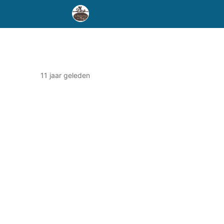
11 jaar geleden