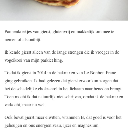
Pannenkoekjes van gierst, glutenvrij en makkelijk om mee te
nemen of als ontbijt.
Ik kende gierst alleen van de lange strengen die ik vroeger in de
vogelkooi van mijn parkiet hing.
Totdat ik gierst in 2014 in de bakmixen van Le Bonbon Franc
ging gebruiken. Ik had gelezen dat gierst ervoor kon zorgen dat
het de schadelijke cholesterol in het lichaam naar beneden brengt.
Toen mocht ik dat natuurlijk niet schrijven, omdat ik de bakmixen
verkocht, maar nu wel.
Ook bevat gierst meer eiwitten, vitaminen B, dat goed is voor het
geheugen en ons energieniveau, ijzer en magnesium