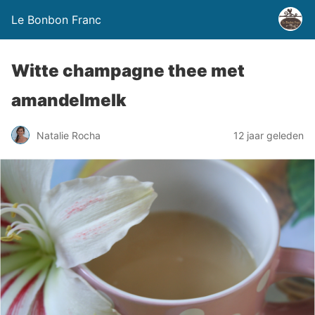
Le Bonbon Franc
Witte champagne thee met
amandelmelk
Natalie Rocha
12 jaar geleden