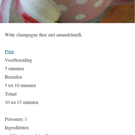
Witte champagne thee met amandelmelk
Print
Voorbereiding
5 minuten
Bereiden
5 tot 10 minuten
Totaal
10 tot 15 minuten
Personen:
1
Ingrediënten