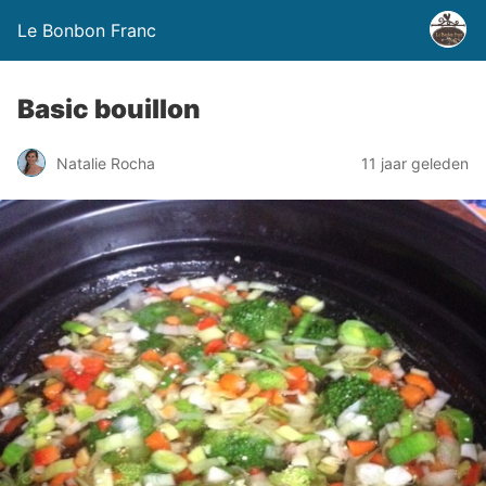
Le Bonbon Franc
Basic bouillon
Natalie Rocha
11 jaar geleden