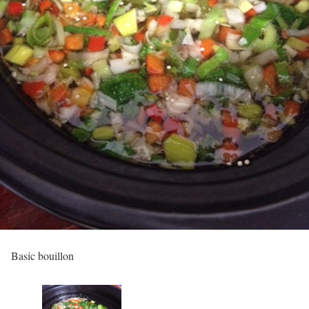
Basic bouillon