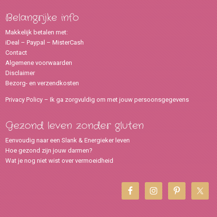
Belangrijke info
Makkelijk betalen met:
iDeal – Paypal – MisterCash
Contact
Algemene voorwaarden
Disclaimer
Bezorg- en verzendkosten
Privacy Policy – Ik ga zorgvuldig om met jouw persoonsgegevens
Gezond leven zonder gluten
Eenvoudig naar een Slank & Energieker leven
Hoe gezond zijn jouw darmen?
Wat je nog niet wist over vermoeidheid