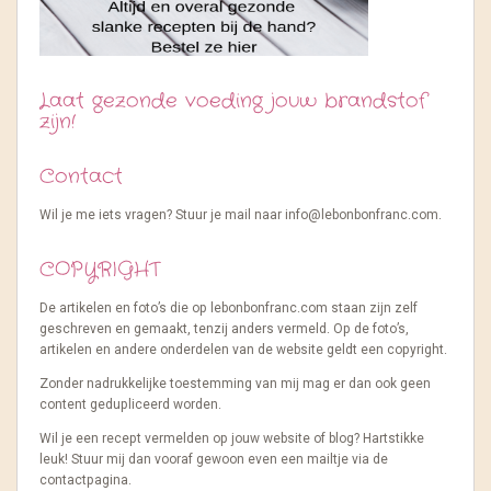
Laat gezonde voeding jouw brandstof
zijn!
Contact
Wil je me iets vragen? Stuur je mail naar info@lebonbonfranc.com.
COPYRIGHT
De artikelen en foto’s die op lebonbonfranc.com staan zijn zelf
geschreven en gemaakt, tenzij anders vermeld. Op de foto’s,
artikelen en andere onderdelen van de website geldt een copyright.
Zonder nadrukkelijke toestemming van mij mag er dan ook geen
content gedupliceerd worden.
Wil je een recept vermelden op jouw website of blog? Hartstikke
leuk! Stuur mij dan vooraf gewoon even een mailtje via de
contactpagina.