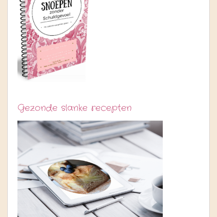
Gezonde slanke recepten