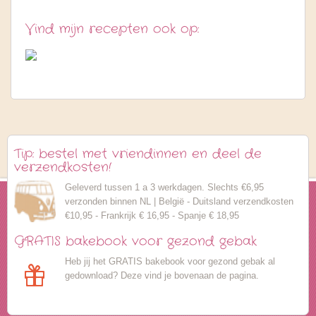
Vind mijn recepten ook op:
Tip: bestel met vriendinnen en deel de
verzendkosten!
Geleverd tussen 1 a 3 werkdagen. Slechts €6,95
verzonden binnen NL | België - Duitsland verzendkosten
€10,95 - Frankrijk € 16,95 - Spanje € 18,95
GRATIS bakebook voor gezond gebak
Heb jij het GRATIS bakebook voor gezond gebak al
gedownload? Deze vind je bovenaan de pagina.