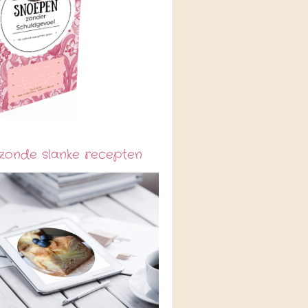
zonde slanke recepten