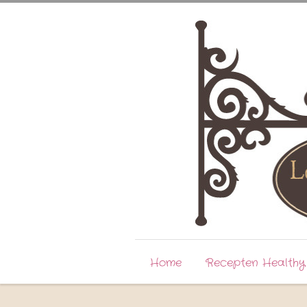
Home
Recepten Healthy