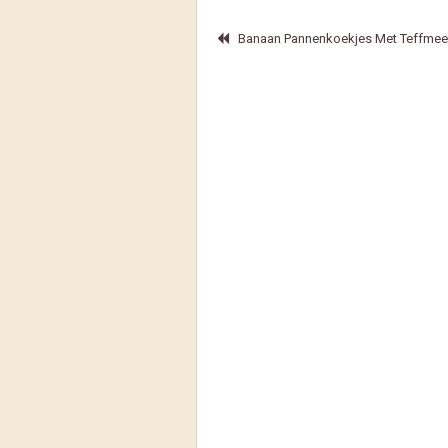
Banaan Pannenkoekjes Met Teffmee